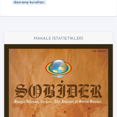
davranış kuralları.
MAKALE İSTATİSTİKLERİ