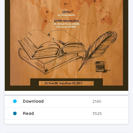
Download
2160
Read
3525