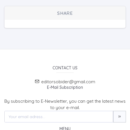
SHARE
CONTACT US
editorsobider@gmail.com
E-Mail Subscription
By subscribing to E-Newsletter, you can get the latest news
to your e-mail.
MENU