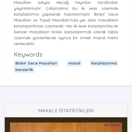
Masalları adıyla Akçağ Yayınları tarafından
yayınlanmıştır. Çalışmamız bu iki eser üzerinde
karşılaştırma yapılarak hazırlanmıştır. Binbir Gece
Masalları ve Taşeli Masalları’nda yer alan masalların
karşılaştırılması üzerinedir. Her iki eser karşılaştırılacak
benzer masalların listesi karşılaştırmalı olarak tablo
üzerinde gösterilecek ayrıca bir örnek masal metni
verilecektir.
Keywords
Binbir Gece Masalları
masal
karşılaştırma
benzerlik
MAKALE İSTATİSTİKLERİ