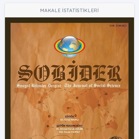
MAKALE İSTATİSTİKLERİ