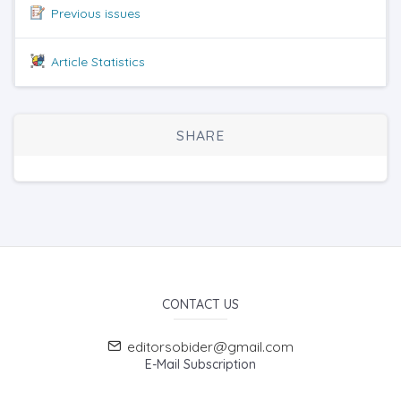
Previous issues
Article Statistics
SHARE
CONTACT US
editorsobider@gmail.com
E-Mail Subscription