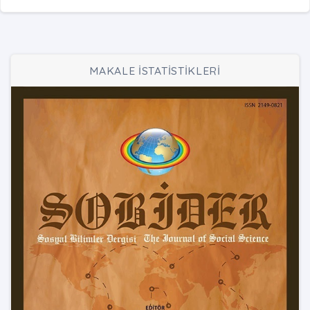
MAKALE İSTATİSTİKLERİ