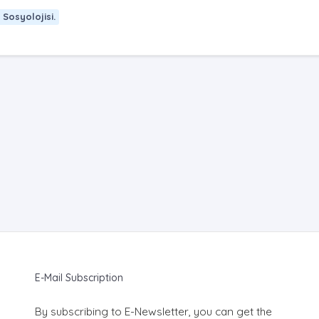
 Sosyolojisi.
E-Mail Subscription
By subscribing to E-Newsletter, you can get the