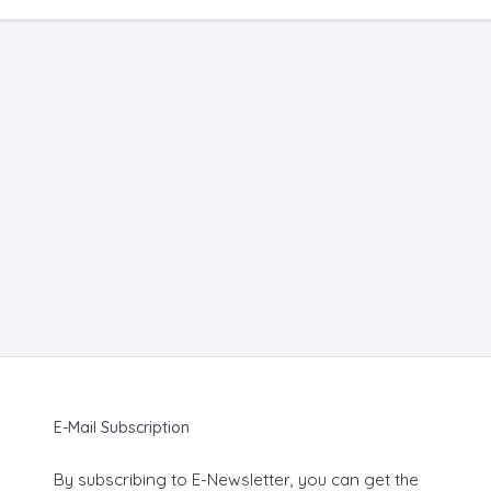
E-Mail Subscription
By subscribing to E-Newsletter, you can get the