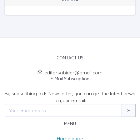
CONTACT US
editorsobider@gmail.com
E-Mail Subscription
By subscribing to E-Newsletter, you can get the latest news
to your e-mail.
MENU
Home page