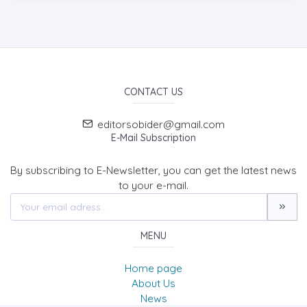
CONTACT US
editorsobider@gmail.com
E-Mail Subscription
By subscribing to E-Newsletter, you can get the latest news
to your e-mail.
MENU
Home page
About Us
News