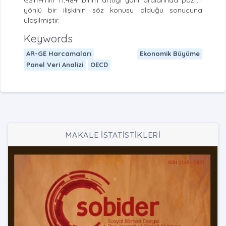
yönlü bir ilişkinin söz konusu olduğu sonucuna
ulaşılmıştır.
Keywords
AR-GE Harcamaları
Ekonomik Büyüme
Panel Veri Analizi
OECD
MAKALE İSTATİSTİKLERİ