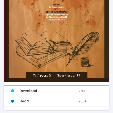
Download
2680
Read
2854