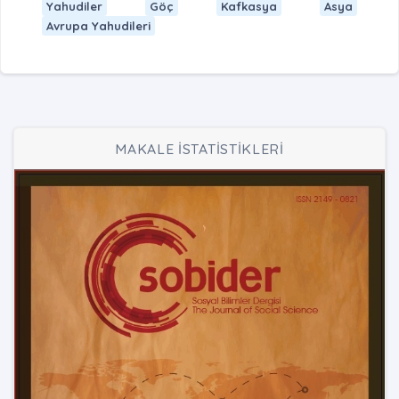
Yahudiler
Göç
Kafkasya
Asya
Avrupa Yahudileri
MAKALE İSTATİSTİKLERİ