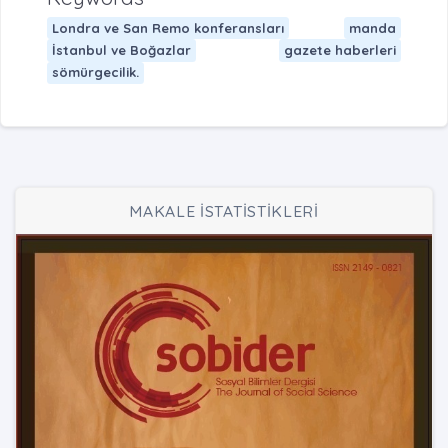
Londra ve San Remo konferansları
manda
İstanbul ve Boğazlar
gazete haberleri
sömürgecilik.
MAKALE İSTATİSTİKLERİ