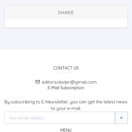
SHARE
CONTACT US
editorsobider@gmail.com
E-Mail Subscription
By subscribing to E-Newsletter, you can get the latest news
to your e-mail.
MENU