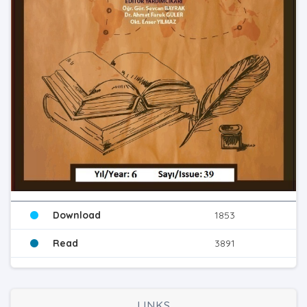
Download
1853
Read
3891
LINKS