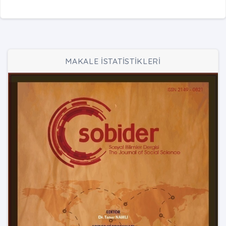
MAKALE İSTATİSTİKLERİ