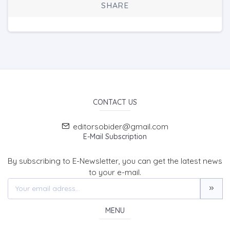
SHARE
CONTACT US
editorsobider@gmail.com
E-Mail Subscription
By subscribing to E-Newsletter, you can get the latest news
to your e-mail.
MENU