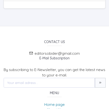
CONTACT US
editorsobider@gmail.com
E-Mail Subscription
By subscribing to E-Newsletter, you can get the latest news
to your e-mail.
MENU
Home page