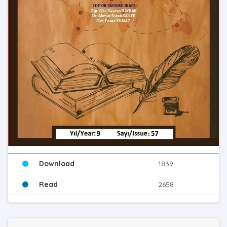
Download
1839
Read
2658