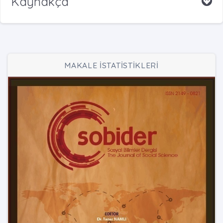
Kaynakça
MAKALE İSTATİSTİKLERİ