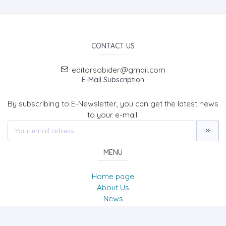
CONTACT US
editorsobider@gmail.com
E-Mail Subscription
By subscribing to E-Newsletter, you can get the latest news
to your e-mail.
MENU
Home page
About Us
News
Contact