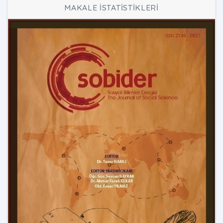
MAKALE İSTATİSTİKLERİ