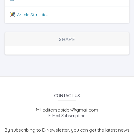
Article Statistics
SHARE
CONTACT US
editorsobider@gmail.com
E-Mail Subscription
By subscribing to E-Newsletter, you can get the latest news