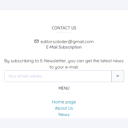
CONTACT US
editorsobider@gmail.com
E-Mail Subscription
By subscribing to E-Newsletter, you can get the latest news
to your e-mail.
MENU
Home page
About Us
News
Contact