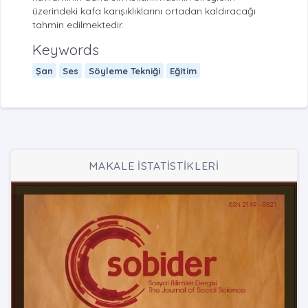
üzerindeki kafa karışıklıklarını ortadan kaldıracağı
tahmin edilmektedir.
Keywords
Şan
Ses
Söyleme Tekniği
Eğitim
MAKALE İSTATİSTİKLERİ