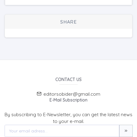
SHARE
CONTACT US
editorsobider@gmail.com
E-Mail Subscription
By subscribing to E-Newsletter, you can get the latest news
to your e-mail.