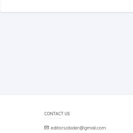
CONTACT US
editorsobider@gmail.com