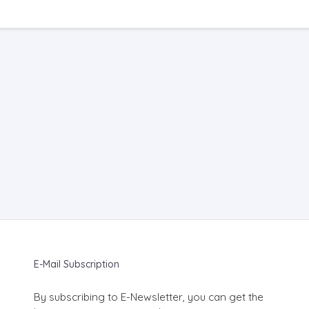
E-Mail Subscription
By subscribing to E-Newsletter, you can get the