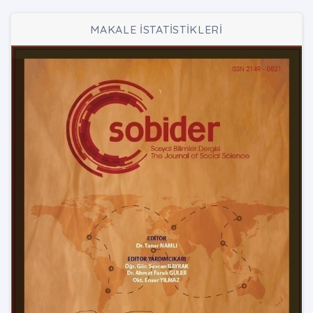
MAKALE İSTATİSTİKLERİ