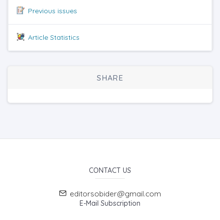
Previous issues
Article Statistics
SHARE
CONTACT US
editorsobider@gmail.com
E-Mail Subscription