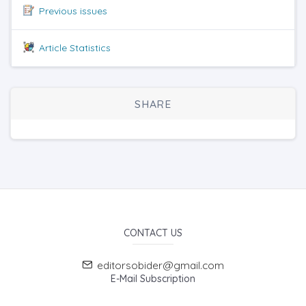
Previous issues
Article Statistics
SHARE
CONTACT US
editorsobider@gmail.com
E-Mail Subscription