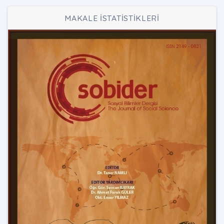
MAKALE İSTATİSTİKLERİ