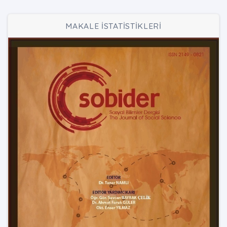
MAKALE İSTATİSTİKLERİ