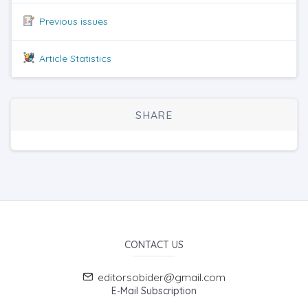
Previous issues
Article Statistics
SHARE
CONTACT US
editorsobider@gmail.com
E-Mail Subscription