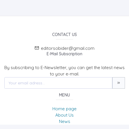
CONTACT US
editorsobider@gmail.com
E-Mail Subscription
By subscribing to E-Newsletter, you can get the latest news
to your e-mail.
MENU
Home page
About Us
News
Contact