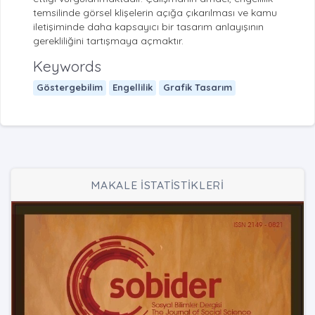
temsilinde görsel klişelerin açığa çıkarılması ve kamu
iletişiminde daha kapsayıcı bir tasarım anlayışının
gerekliliğini tartışmaya açmaktır.
Keywords
Göstergebilim
Engellilik
Grafik Tasarım
MAKALE İSTATİSTİKLERİ