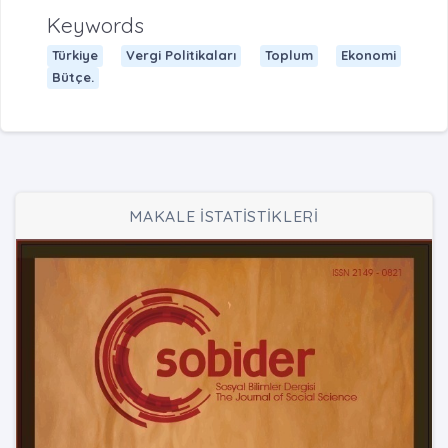
Keywords
Türkiye
Vergi Politikaları
Toplum
Ekonomi
Bütçe.
MAKALE İSTATİSTİKLERİ