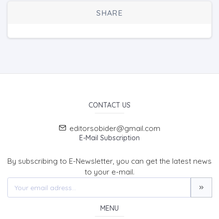
SHARE
CONTACT US
editorsobider@gmail.com
E-Mail Subscription
By subscribing to E-Newsletter, you can get the latest news
to your e-mail.
MENU