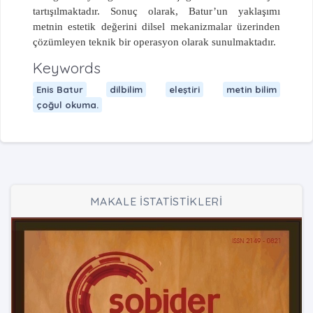
tartışılmaktadır. Sonuç olarak, Batur’un yaklaşımı
metnin estetik değerini dilsel mekanizmalar üzerinden
çözümleyen teknik bir operasyon olarak sunulmaktadır.
Keywords
Enis Batur
dilbilim
eleştiri
metin bilim
çoğul okuma.
MAKALE İSTATİSTİKLERİ