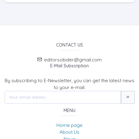
CONTACT US
editorsobider@gmail.com
E-Mail Subscription
By subscribing to E-Newsletter, you can get the latest news
to your e-mail.
MENU
Home page
About Us
News