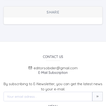
SHARE
CONTACT US
editorsobider@gmail.com
E-Mail Subscription
By subscribing to E-Newsletter, you can get the latest news
to your e-mail.