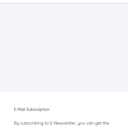
E-Mail Subscription
By subscribing to E-Newsletter, you can get the