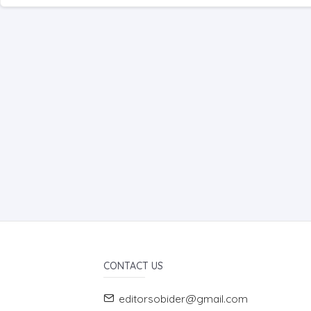
CONTACT US
editorsobider@gmail.com