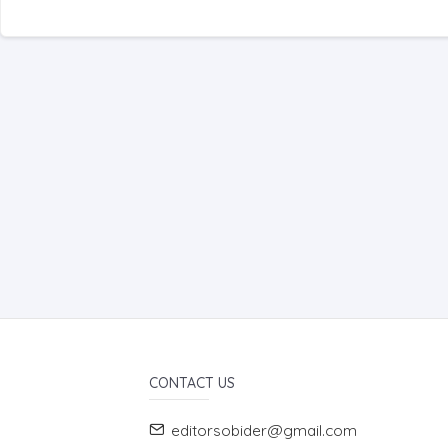
CONTACT US
editorsobider@gmail.com