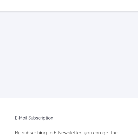
E-Mail Subscription
By subscribing to E-Newsletter, you can get the