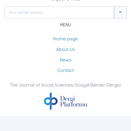
MENU
Home page
About Us
News
Contact
The Journal of Social Sciences/Sosyal Bilimler Dergisi