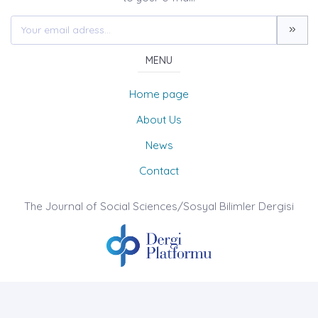
MENU
Home page
About Us
News
Contact
The Journal of Social Sciences/Sosyal Bilimler Dergisi