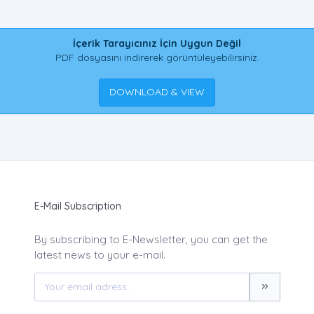
İçerik Tarayıcınız İçin Uygun Değil
PDF dosyasını indirerek görüntüleyebilirsiniz.
DOWNLOAD & VIEW
E-Mail Subscription
By subscribing to E-Newsletter, you can get the
latest news to your e-mail.