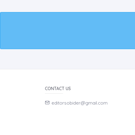
CONTACT US
editorsobider@gmail.com