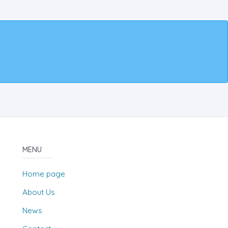
MENU
Home page
About Us
News