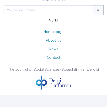
MENU
Home page
About Us
News
Contact
The Journal of Social Sciences/Sosyal Bilimler Dergisi