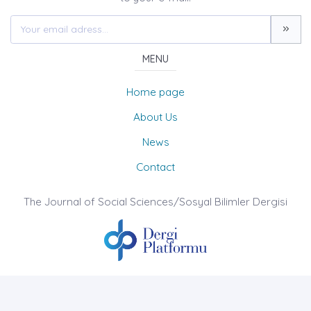
MENU
Home page
About Us
News
Contact
The Journal of Social Sciences/Sosyal Bilimler Dergisi