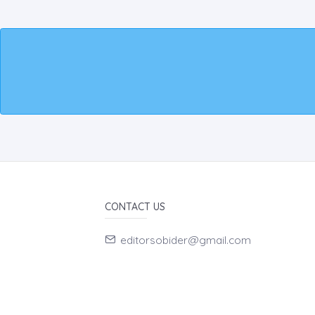
CONTACT US
editorsobider@gmail.com