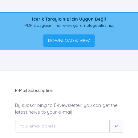
İçerik Tarayıcınız İçin Uygun Değil
PDF dosyasını indirerek görüntüleyebilirsiniz.
DOWNLOAD & VIEW
E-Mail Subscription
By subscribing to E-Newsletter, you can get the
latest news to your e-mail.