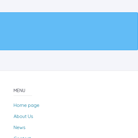
MENU
Home page
About Us
News