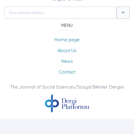
MENU
Home page
About Us
News
Contact
The Journal of Social Sciences/Sosyal Bilimler Dergisi