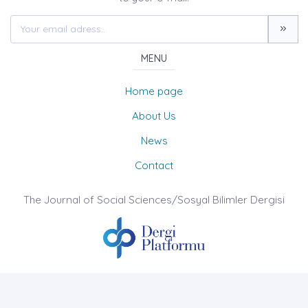
MENU
Home page
About Us
News
Contact
The Journal of Social Sciences/Sosyal Bilimler Dergisi