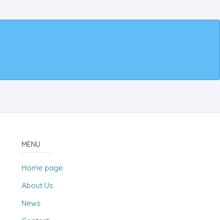
MENU
Home page
About Us
News