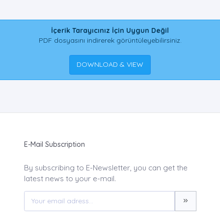
İçerik Tarayıcınız İçin Uygun Değil
PDF dosyasını indirerek görüntüleyebilirsiniz.
DOWNLOAD & VIEW
E-Mail Subscription
By subscribing to E-Newsletter, you can get the
latest news to your e-mail.