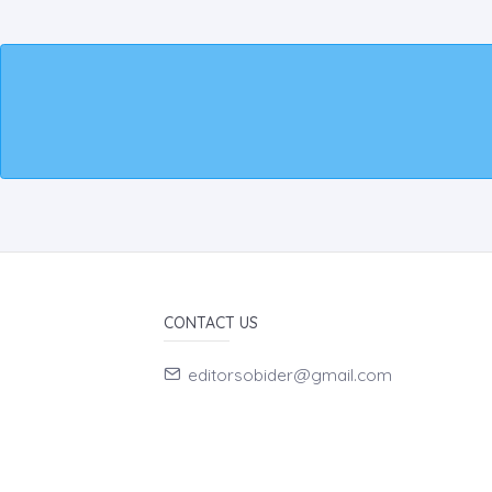
CONTACT US
editorsobider@gmail.com