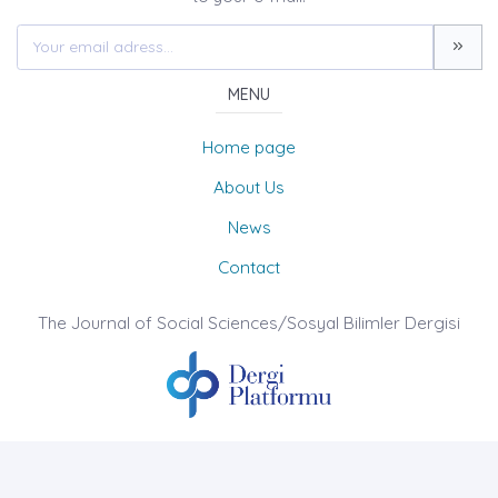
MENU
Home page
About Us
News
Contact
The Journal of Social Sciences/Sosyal Bilimler Dergisi