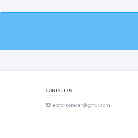
CONTACT US
editorsobider@gmail.com