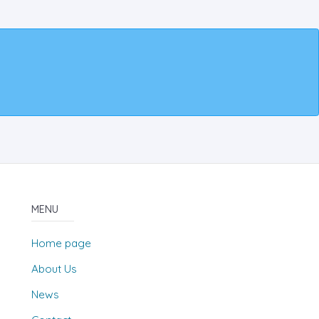
MENU
Home page
About Us
News