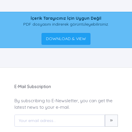
İçerik Tarayıcınız İçin Uygun Değil
PDF dosyasını indirerek görüntüleyebilirsiniz.
DOWNLOAD & VIEW
E-Mail Subscription
By subscribing to E-Newsletter, you can get the
latest news to your e-mail.