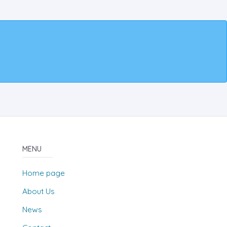
MENU
Home page
About Us
News