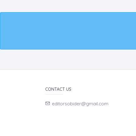
CONTACT US
editorsobider@gmail.com