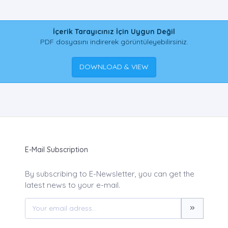
İçerik Tarayıcınız İçin Uygun Değil
PDF dosyasını indirerek görüntüleyebilirsiniz.
DOWNLOAD & VIEW
E-Mail Subscription
By subscribing to E-Newsletter, you can get the
latest news to your e-mail.