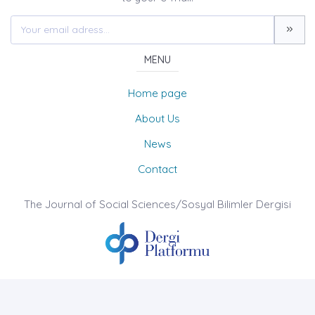
MENU
Home page
About Us
News
Contact
The Journal of Social Sciences/Sosyal Bilimler Dergisi