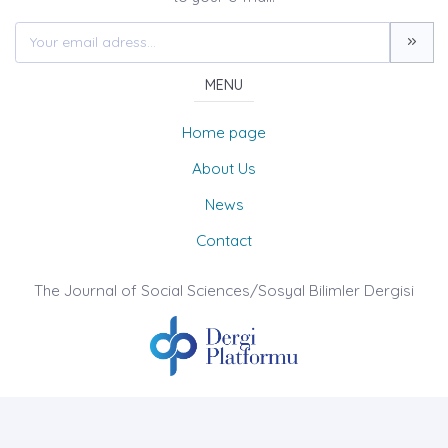
MENU
Home page
About Us
News
Contact
The Journal of Social Sciences/Sosyal Bilimler Dergisi