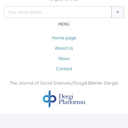
MENU
Home page
About Us
News
Contact
The Journal of Social Sciences/Sosyal Bilimler Dergisi