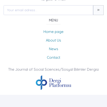
MENU
Home page
About Us
News
Contact
The Journal of Social Sciences/Sosyal Bilimler Dergisi