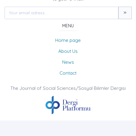
MENU
Home page
About Us
News
Contact
The Journal of Social Sciences/Sosyal Bilimler Dergisi