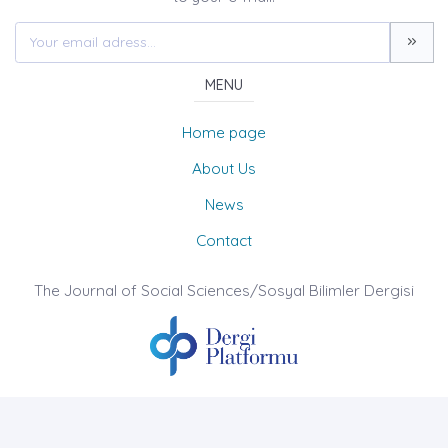
MENU
Home page
About Us
News
Contact
The Journal of Social Sciences/Sosyal Bilimler Dergisi