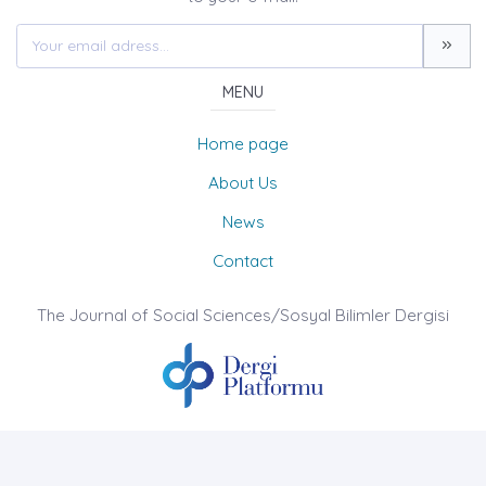
MENU
Home page
About Us
News
Contact
The Journal of Social Sciences/Sosyal Bilimler Dergisi