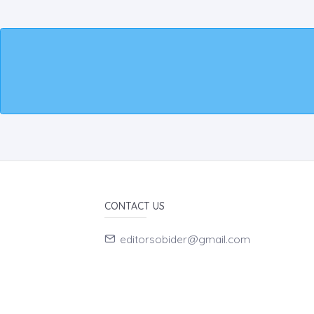
CONTACT US
editorsobider@gmail.com