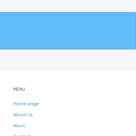
MENU
Home page
About Us
News