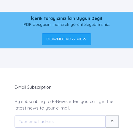
İçerik Tarayıcınız İçin Uygun Değil
PDF dosyasını indirerek görüntüleyebilirsiniz.
DOWNLOAD & VIEW
E-Mail Subscription
By subscribing to E-Newsletter, you can get the
latest news to your e-mail.